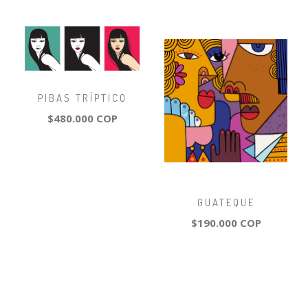
PIBAS TRÍPTICO
$480.000 COP
GUATEQUE
$190.000 COP