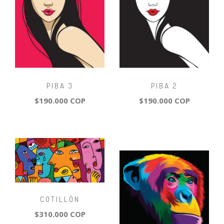
PIBA 3
PIBA 2
$190.000 COP
$190.000 COP
COTILLÓN
$310.000 COP