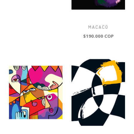
MACACO
$190.000 COP