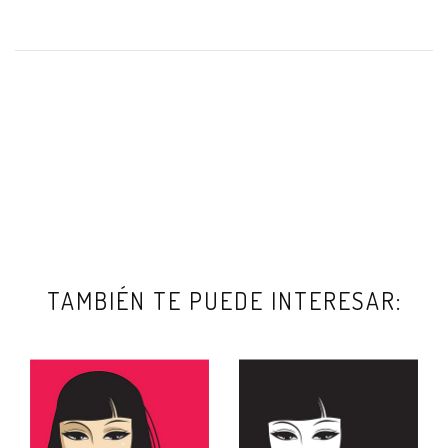
TAMBIÉN TE PUEDE INTERESAR: