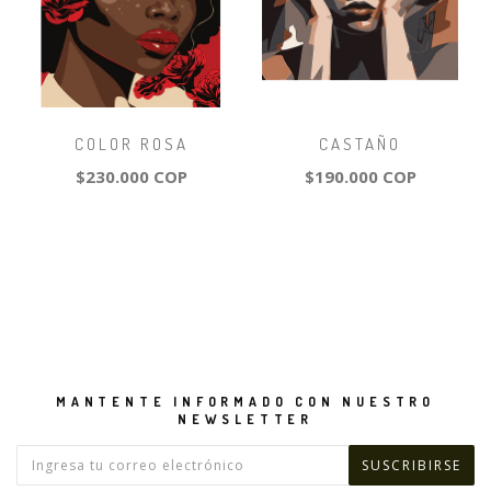
COLOR ROSA
CASTAÑO
$230.000 COP
$190.000 COP
MANTENTE INFORMADO CON NUESTRO
NEWSLETTER