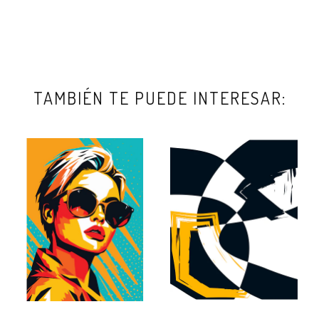
TAMBIÉN TE PUEDE INTERESAR: