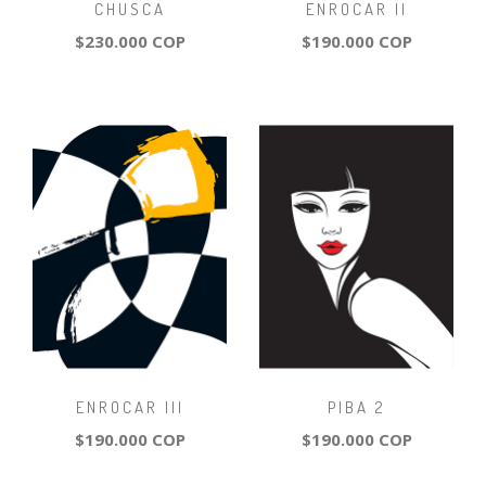
CHUSCA
ENROCAR II
$230.000 COP
$190.000 COP
ENROCAR III
PIBA 2
$190.000 COP
$190.000 COP