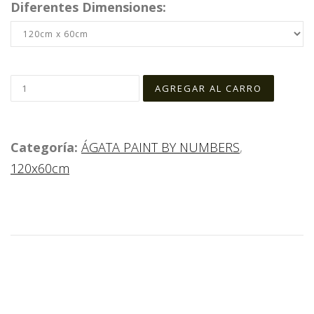
Diferentes Dimensiones:
Categoría:
ÁGATA PAINT BY NUMBERS
,
120x60cm