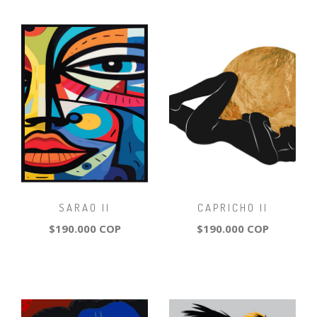
SARAO II
CAPRICHO II
$190.000 COP
$190.000 COP