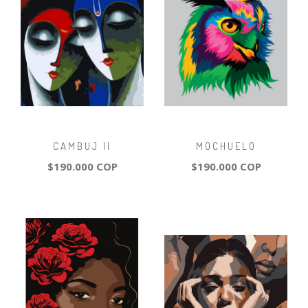
CAMBUJ II
MOCHUELO
$190.000 COP
$190.000 COP