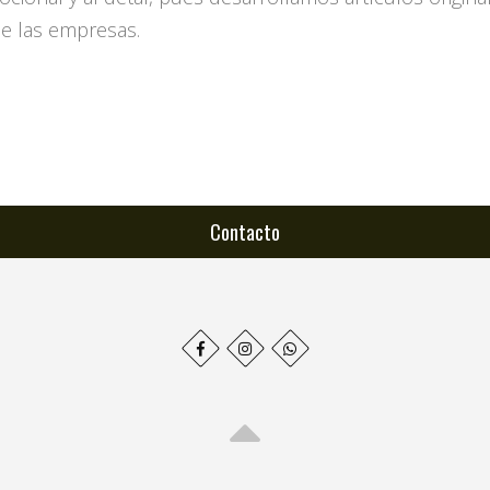
de las empresas.
Contacto