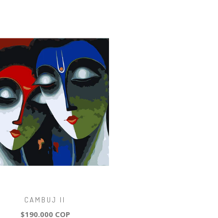
CAMBUJ II
$190.000 COP