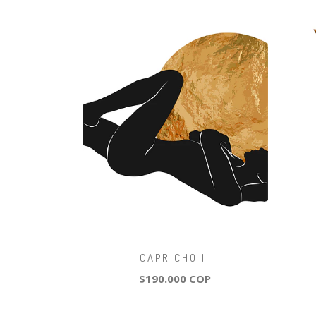
CAPRICHO II
$190.000 COP