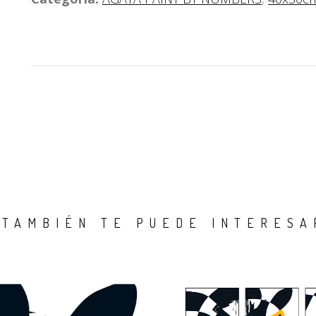
TAMBIÉN TE PUEDE INTERESA