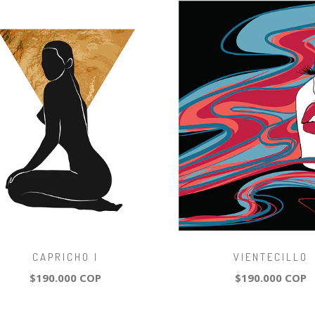
CAPRICHO I
VIENTECILLO
$190.000 COP
$190.000 COP