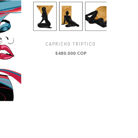
CAPRICHO TRÍPTICO
$480.000 COP