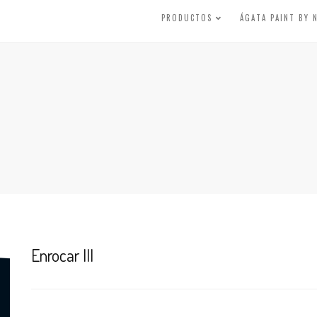
PRODUCTOS
ÁGATA PAINT BY
Enrocar III