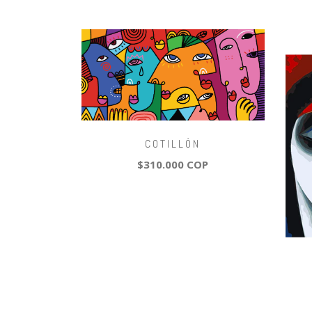
COTILLÓN
$310.000 COP