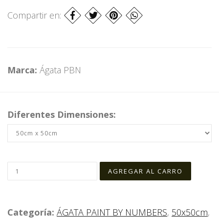
Compartir en:
Marca:
Ágata PBN
Diferentes Dimensiones:
Categoría:
ÁGATA PAINT BY NUMBERS
,
50x50cm
,