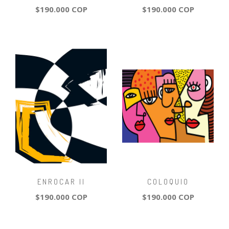
$190.000 COP
$190.000 COP
ENROCAR II
COLOQUIO
$190.000 COP
$190.000 COP