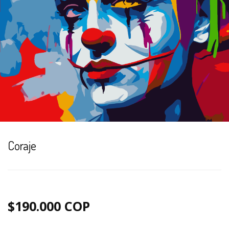
Coraje
$190.000 COP