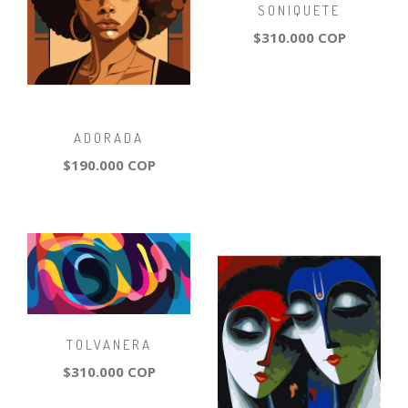
SONIQUETE
$310.000 COP
ADORADA
$190.000 COP
TOLVANERA
$310.000 COP