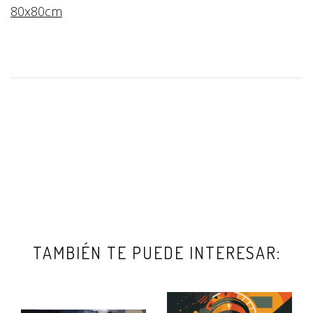
80x80cm
TAMBIÉN TE PUEDE INTERESAR: