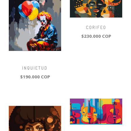
CORIFEO
$230.000 COP
INQUIETUD
$190.000 COP