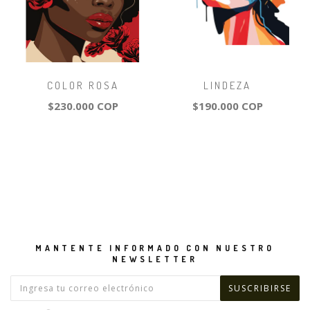
COLOR ROSA
LINDEZA
$230.000 COP
$190.000 COP
MANTENTE INFORMADO CON NUESTRO
NEWSLETTER