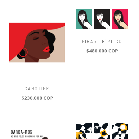
PIBAS TRÍPTICO
$480.000 COP
CANOTIER
$230.000 COP