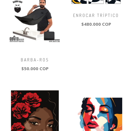
ENROCAR TRÍPTICO
$480.000 COP
BARBA-ROS
$50.000 COP