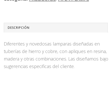
DESCRIPCIÓN
Diferentes y novedosas lamparas diseñadas en
tuberías de hierro y cobre, con apliques en resina,
madera y otras combinaciones. Las diseñamos bajo
sugerencias especificas del cliente.