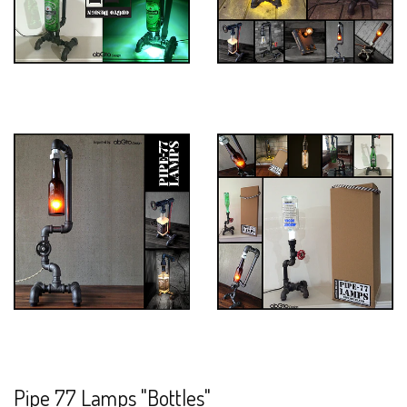
Pipe 77 Lamps "Bottles"