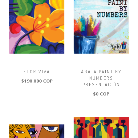
FLOR VIVA
ÁGATA PAINT BY
NUMBERS
$190.000 COP
PRESENTACIÓN
$0 COP