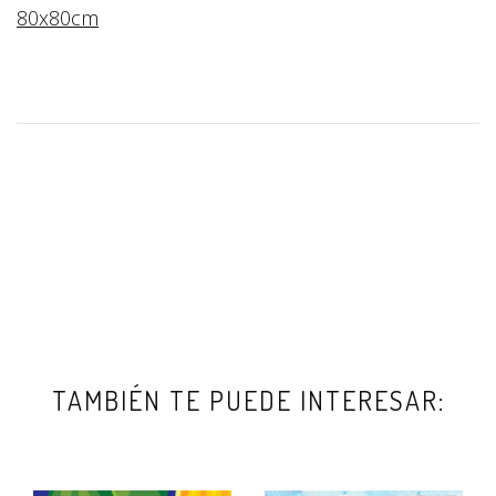
80x80cm
TAMBIÉN TE PUEDE INTERESAR: