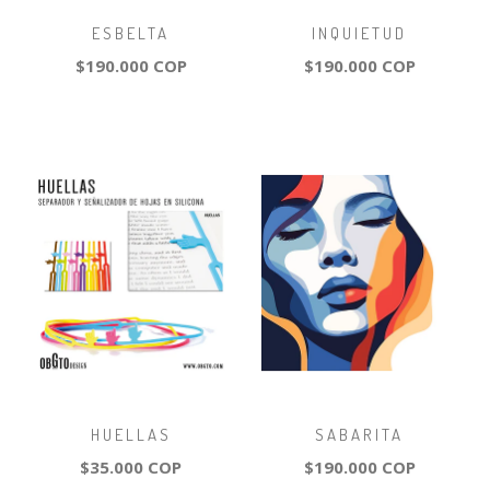
ESBELTA
INQUIETUD
$190.000 COP
$190.000 COP
HUELLAS
SABARITA
$35.000 COP
$190.000 COP