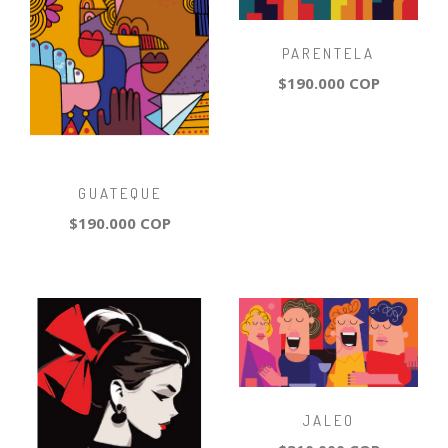
PARENTELA
$190.000 COP
GUATEQUE
$190.000 COP
JALEO