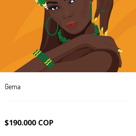
Gema
$190.000 COP