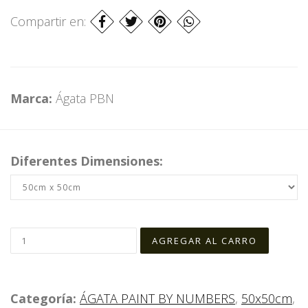
Compartir en:
Marca:
Ágata PBN
Diferentes Dimensiones:
Categoría:
ÁGATA PAINT BY NUMBERS
,
50x50cm
,