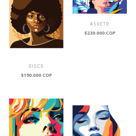
ASUETO
$230.000 COP
DISCO
$190.000 COP