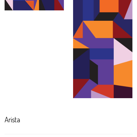
Arista