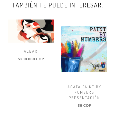
TAMBIÉN TE PUEDE INTERESAR:
ALBAR
$230.000 COP
ÁGATA PAINT BY
NUMBERS
PRESENTACIÓN
$0 COP