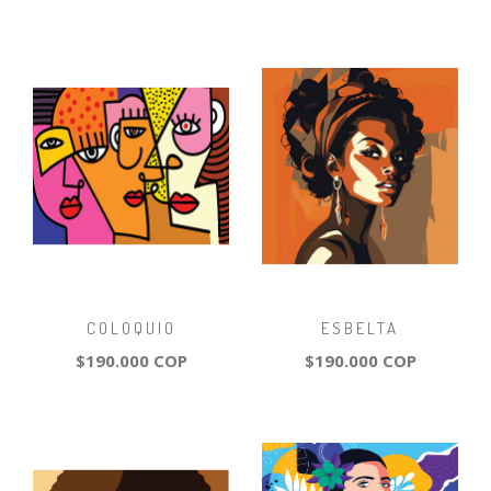
COLOQUIO
ESBELTA
$190.000 COP
$190.000 COP