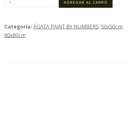
Categoría:
ÁGATA PAINT BY NUMBERS
,
50x50cm
,
80x80cm