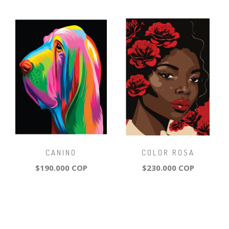
CANINO
COLOR ROSA
$190.000 COP
$230.000 COP