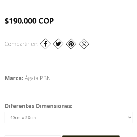
$190.000 COP
Compartir en:
Marca:
Ágata PBN
Diferentes Dimensiones: