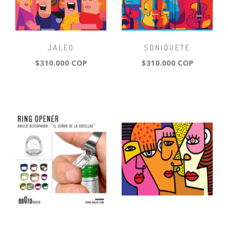
JALEO
SONIQUETE
$310.000 COP
$310.000 COP