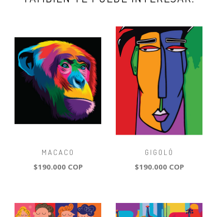
MACACO
GIGOLÓ
$190.000 COP
$190.000 COP