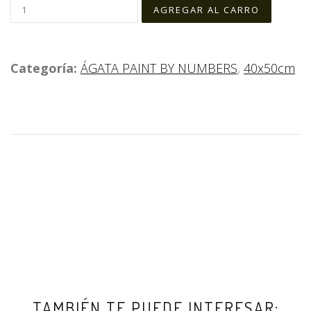
Categoría:
ÁGATA PAINT BY NUMBERS
,
40x50cm
TAMBIÉN TE PUEDE INTERESAR: